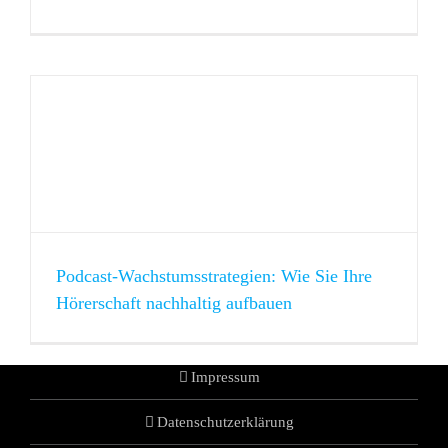
Podcast-Wachstumsstrategien: Wie Sie Ihre
Hörerschaft nachhaltig aufbauen
Impressum
Datenschutzerklärung